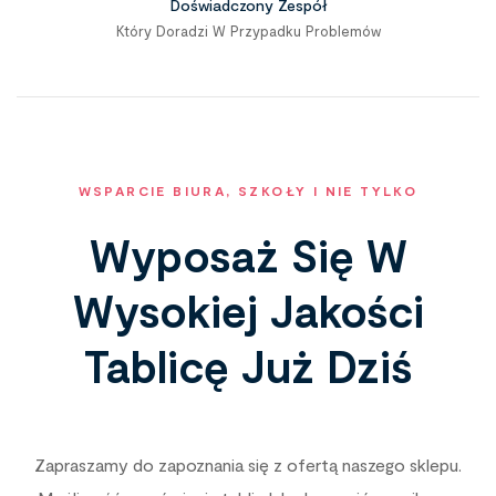
Doświadczony Zespół
Który Doradzi W Przypadku Problemów
WSPARCIE BIURA, SZKOŁY I NIE TYLKO
Wyposaż Się W
Wysokiej Jakości
Tablicę Już Dziś
Zapraszamy do zapoznania się z ofertą naszego sklepu.