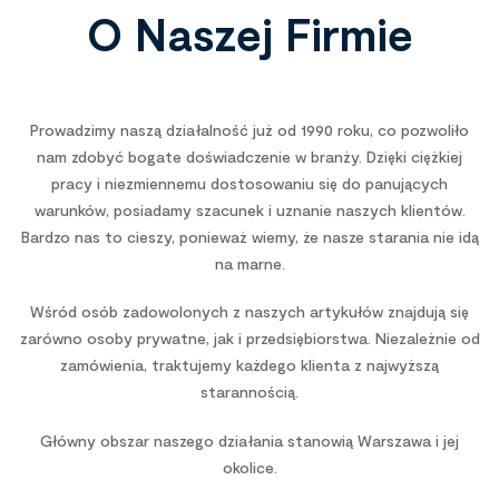
O Naszej Firmie
Prowadzimy naszą działalność już od 1990 roku, co pozwoliło
nam zdobyć bogate doświadczenie w branży. Dzięki ciężkiej
pracy i niezmiennemu dostosowaniu się do panujących
warunków, posiadamy szacunek i uznanie naszych klientów.
Bardzo nas to cieszy, ponieważ wiemy, że nasze starania nie idą
na marne.
Wśród osób zadowolonych z naszych artykułów znajdują się
zarówno osoby prywatne, jak i przedsiębiorstwa. Niezależnie od
zamówienia, traktujemy każdego klienta z najwyższą
starannością.
Główny obszar naszego działania stanowią Warszawa i jej
okolice.