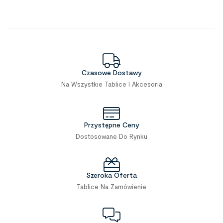
Czasowe Dostawy
Na Wszystkie Tablice I Akcesoria
Przystępne Ceny
Dostosowane Do Rynku
Szeroka Oferta
Tablice Na Zamówienie