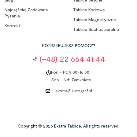
Najczęściej Zadawane
Tablice Korkowe
Pytania
Tablice Magnetyczne
Kontakt
Tablice Suchościeralne
POTRZEBUJESZ POMOCY?
(+48) 22 664 41 44
Pon - Pt: 9:00-16:00
Sob - Nd: Zamknięte
ekstra@autograf.pl
Copyright © 2026
Ekstra Tablice.
All rights reserved.